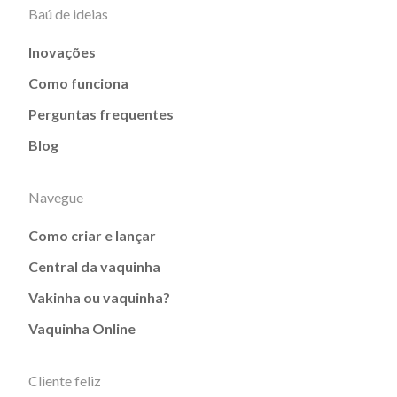
Baú de ideias
Inovações
Como funciona
Perguntas frequentes
Blog
Navegue
Como criar e lançar
Central da vaquinha
Vakinha ou vaquinha?
Vaquinha Online
Cliente feliz