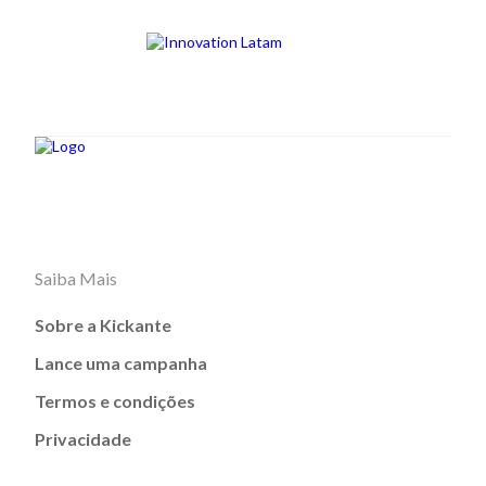
Saiba Mais
Sobre a Kickante
Lance uma campanha
Termos e condições
Privacidade