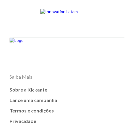
Saiba Mais
Sobre a Kickante
Lance uma campanha
Termos e condições
Privacidade