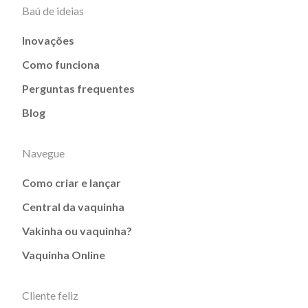
Baú de ideias
Inovações
Como funciona
Perguntas frequentes
Blog
Navegue
Como criar e lançar
Central da vaquinha
Vakinha ou vaquinha?
Vaquinha Online
Cliente feliz