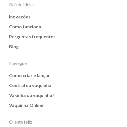
Baú de ideias
Inovações
Como funciona
Perguntas frequentes
Blog
Navegue
Como criar e lançar
Central da vaquinha
Vakinha ou vaquinha?
Vaquinha Online
Cliente feliz