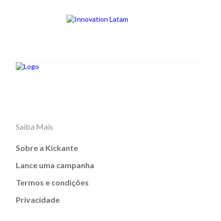
Saiba Mais
Sobre a Kickante
Lance uma campanha
Termos e condições
Privacidade