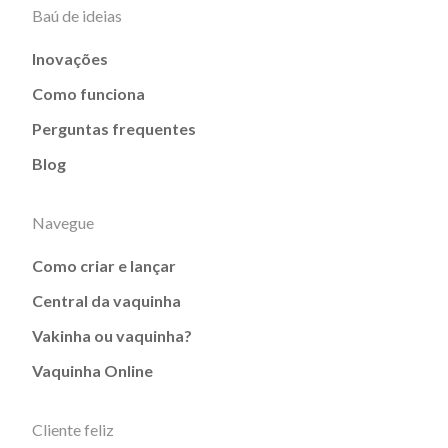
Baú de ideias
Inovações
Como funciona
Perguntas frequentes
Blog
Navegue
Como criar e lançar
Central da vaquinha
Vakinha ou vaquinha?
Vaquinha Online
Cliente feliz