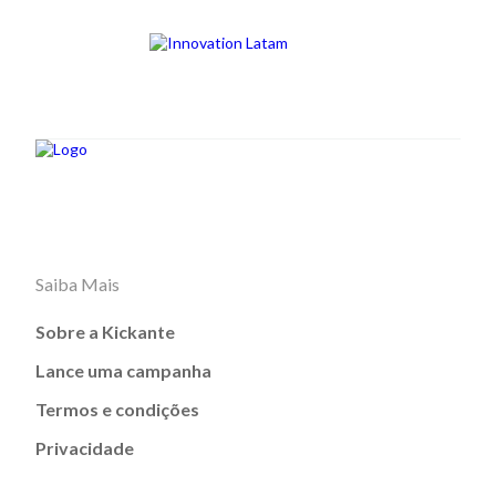
Saiba Mais
Sobre a Kickante
Lance uma campanha
Termos e condições
Privacidade