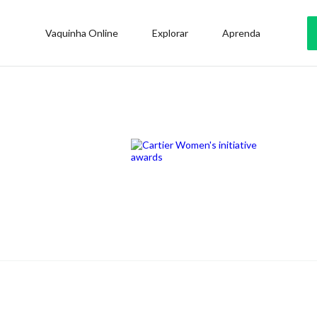
Vaquinha Online
Explorar
Aprenda