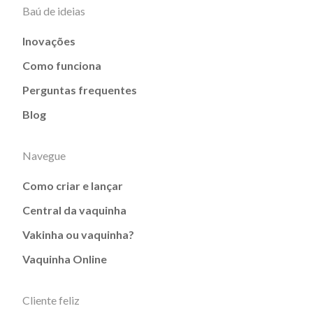
Baú de ideias
Inovações
Como funciona
Perguntas frequentes
Blog
Navegue
Como criar e lançar
Central da vaquinha
Vakinha ou vaquinha?
Vaquinha Online
Cliente feliz