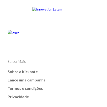
Saiba Mais
Sobre a Kickante
Lance uma campanha
Termos e condições
Privacidade