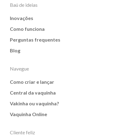
Baú de ideias
Inovações
Como funciona
Perguntas frequentes
Blog
Navegue
Como criar e lançar
Central da vaquinha
Vakinha ou vaquinha?
Vaquinha Online
Cliente feliz