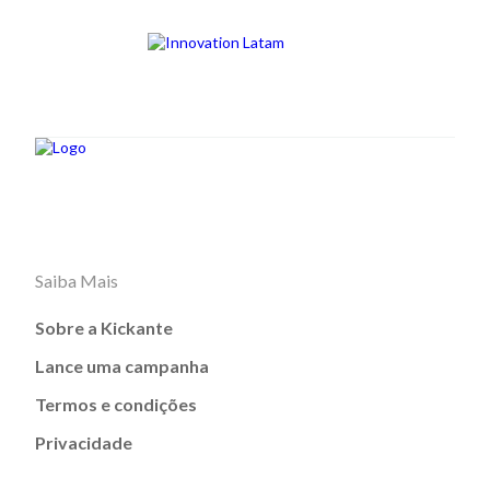
Saiba Mais
Sobre a Kickante
Lance uma campanha
Termos e condições
Privacidade