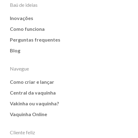
Baú de ideias
Inovações
Como funciona
Perguntas frequentes
Blog
Navegue
Como criar e lançar
Central da vaquinha
Vakinha ou vaquinha?
Vaquinha Online
Cliente feliz