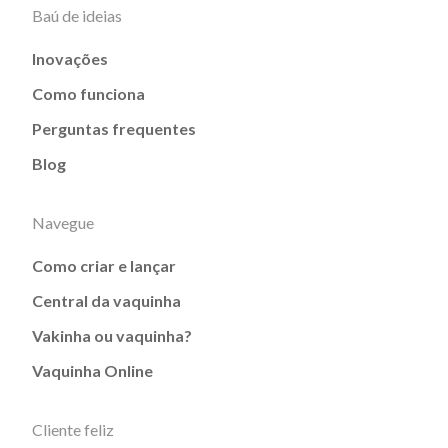
Baú de ideias
Inovações
Como funciona
Perguntas frequentes
Blog
Navegue
Como criar e lançar
Central da vaquinha
Vakinha ou vaquinha?
Vaquinha Online
Cliente feliz