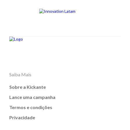
Saiba Mais
Sobre a Kickante
Lance uma campanha
Termos e condições
Privacidade