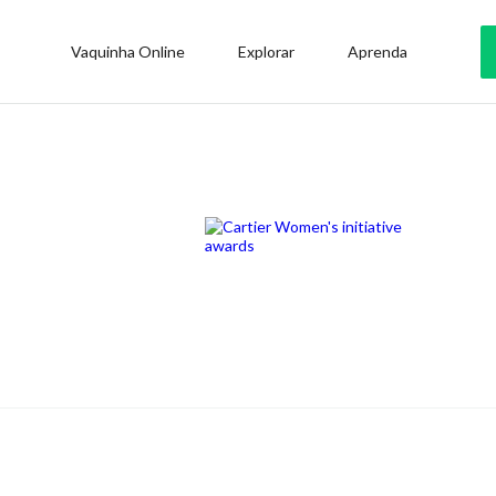
Vaquinha Online
Explorar
Aprenda