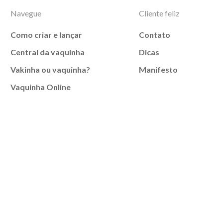
Navegue
Cliente feliz
Como criar e lançar
Contato
Central da vaquinha
Dicas
Vakinha ou vaquinha?
Manifesto
Vaquinha Online