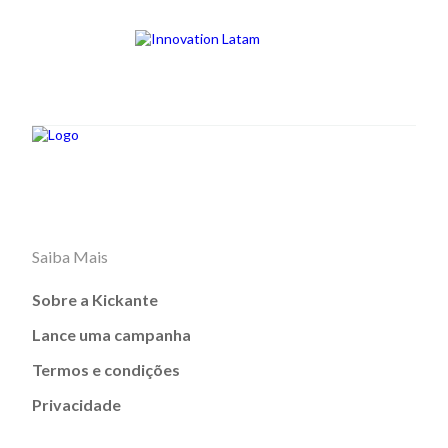
Saiba Mais
Sobre a Kickante
Lance uma campanha
Termos e condições
Privacidade