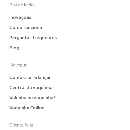
Baú de ideias
Inovações
Como funciona
Perguntas frequentes
Blog
Navegue
Como criar e lançar
Central da vaquinha
Vakinha ou vaquinha?
Vaquinha Online
Cliente feliz