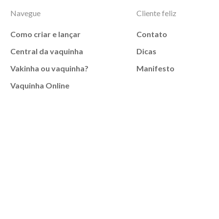
Navegue
Cliente feliz
Como criar e lançar
Contato
Central da vaquinha
Dicas
Vakinha ou vaquinha?
Manifesto
Vaquinha Online