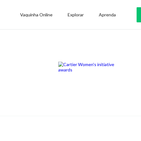
Vaquinha Online
Explorar
Aprenda