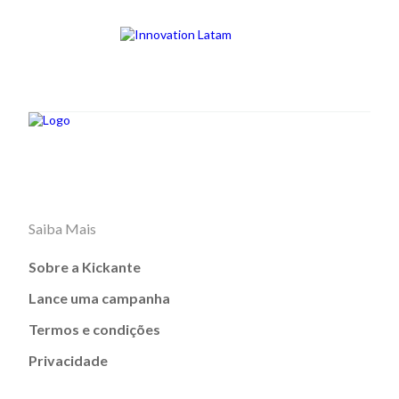
Saiba Mais
Sobre a Kickante
Lance uma campanha
Termos e condições
Privacidade