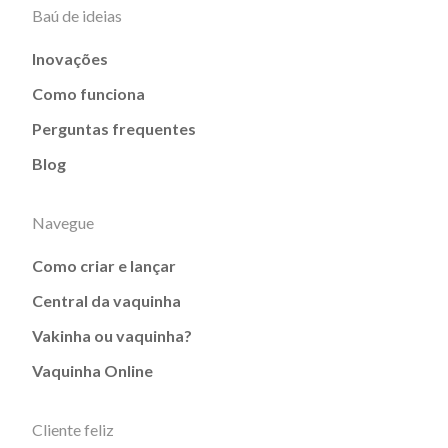
Baú de ideias
Inovações
Como funciona
Perguntas frequentes
Blog
Navegue
Como criar e lançar
Central da vaquinha
Vakinha ou vaquinha?
Vaquinha Online
Cliente feliz