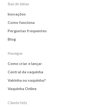
Baú de ideias
Inovações
Como funciona
Perguntas frequentes
Blog
Navegue
Como criar e lançar
Central da vaquinha
Vakinha ou vaquinha?
Vaquinha Online
Cliente feliz