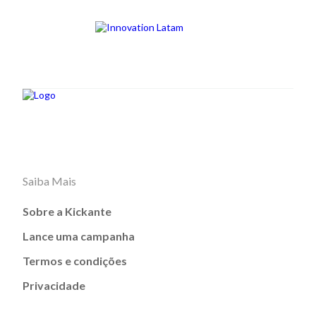
Saiba Mais
Sobre a Kickante
Lance uma campanha
Termos e condições
Privacidade