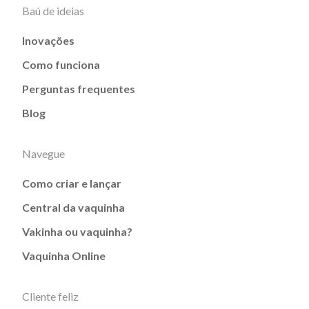
Baú de ideias
Inovações
Como funciona
Perguntas frequentes
Blog
Navegue
Como criar e lançar
Central da vaquinha
Vakinha ou vaquinha?
Vaquinha Online
Cliente feliz