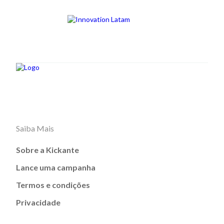
Saiba Mais
Sobre a Kickante
Lance uma campanha
Termos e condições
Privacidade