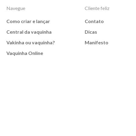
Navegue
Cliente feliz
Como criar e lançar
Contato
Central da vaquinha
Dicas
Vakinha ou vaquinha?
Manifesto
Vaquinha Online