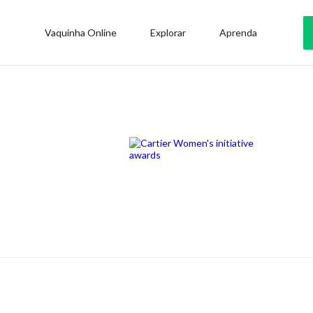
Vaquinha Online
Explorar
Aprenda