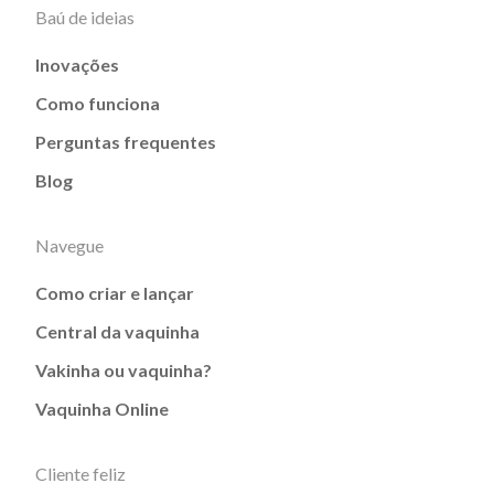
Baú de ideias
Inovações
Como funciona
Perguntas frequentes
Blog
Navegue
Como criar e lançar
Central da vaquinha
Vakinha ou vaquinha?
Vaquinha Online
Cliente feliz