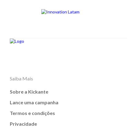
Saiba Mais
Sobre a Kickante
Lance uma campanha
Termos e condições
Privacidade