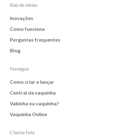
Baú de ideias
Inovações
Como funciona
Perguntas frequentes
Blog
Navegue
Como criar e lançar
Central da vaquinha
Vakinha ou vaquinha?
Vaquinha Online
Cliente feliz