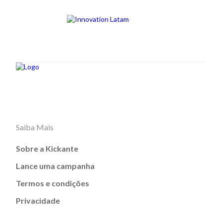
Saiba Mais
Sobre a Kickante
Lance uma campanha
Termos e condições
Privacidade