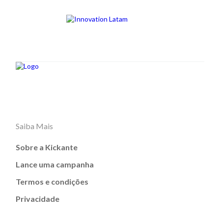
Saiba Mais
Sobre a Kickante
Lance uma campanha
Termos e condições
Privacidade