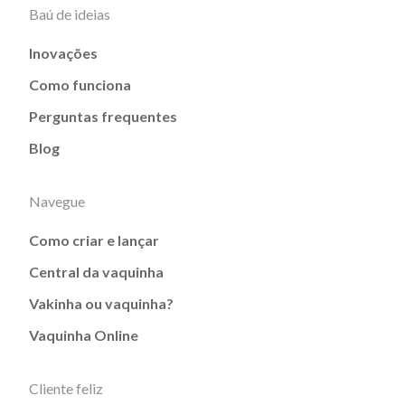
Baú de ideias
Inovações
Como funciona
Perguntas frequentes
Blog
Navegue
Como criar e lançar
Central da vaquinha
Vakinha ou vaquinha?
Vaquinha Online
Cliente feliz