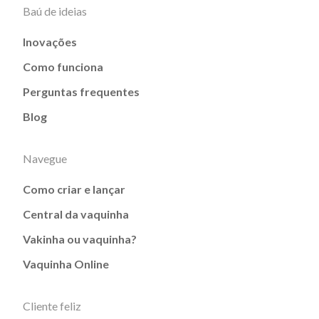
Baú de ideias
Inovações
Como funciona
Perguntas frequentes
Blog
Navegue
Como criar e lançar
Central da vaquinha
Vakinha ou vaquinha?
Vaquinha Online
Cliente feliz