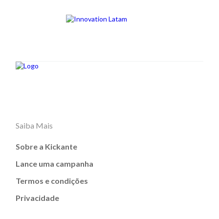
Saiba Mais
Sobre a Kickante
Lance uma campanha
Termos e condições
Privacidade