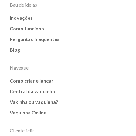
Baú de ideias
Inovações
Como funciona
Perguntas frequentes
Blog
Navegue
Como criar e lançar
Central da vaquinha
Vakinha ou vaquinha?
Vaquinha Online
Cliente feliz