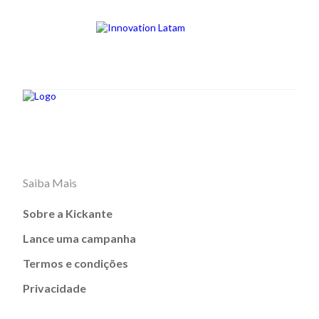
Saiba Mais
Sobre a Kickante
Lance uma campanha
Termos e condições
Privacidade