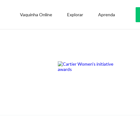
Vaquinha Online
Explorar
Aprenda