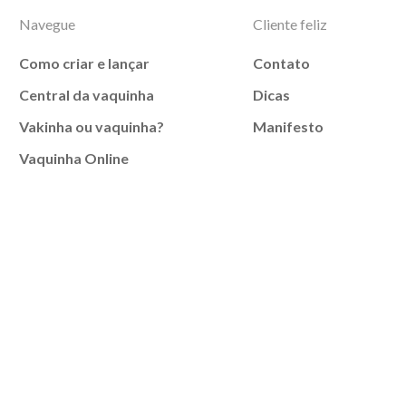
Navegue
Cliente feliz
Como criar e lançar
Contato
Central da vaquinha
Dicas
Vakinha ou vaquinha?
Manifesto
Vaquinha Online