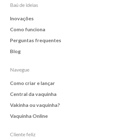
Baú de ideias
Inovações
Como funciona
Perguntas frequentes
Blog
Navegue
Como criar e lançar
Central da vaquinha
Vakinha ou vaquinha?
Vaquinha Online
Cliente feliz