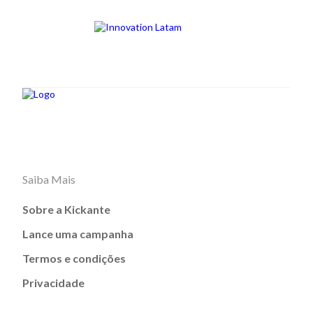
Saiba Mais
Sobre a Kickante
Lance uma campanha
Termos e condições
Privacidade