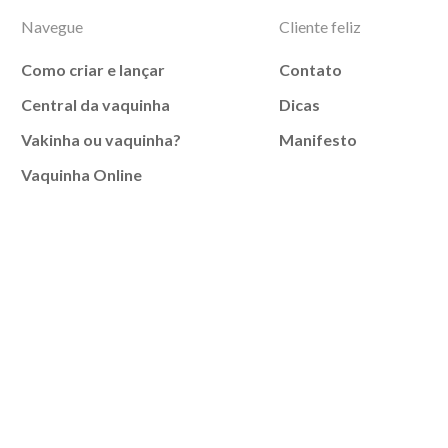
Navegue
Cliente feliz
Como criar e lançar
Contato
Central da vaquinha
Dicas
Vakinha ou vaquinha?
Manifesto
Vaquinha Online