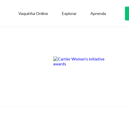
Vaquinha Online
Explorar
Aprenda