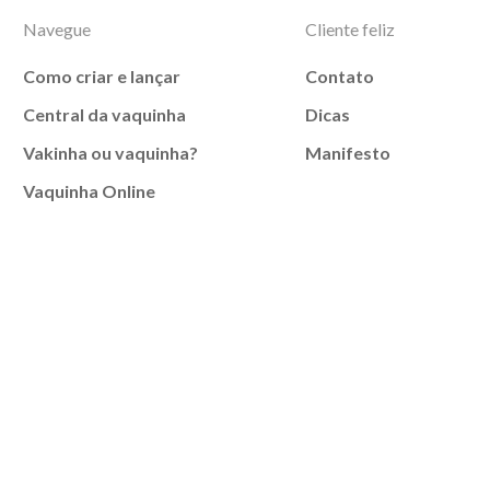
Navegue
Cliente feliz
Como criar e lançar
Contato
Central da vaquinha
Dicas
Vakinha ou vaquinha?
Manifesto
Vaquinha Online