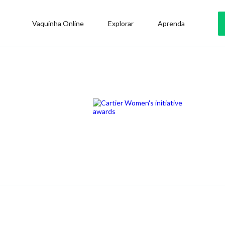
Vaquinha Online
Explorar
Aprenda