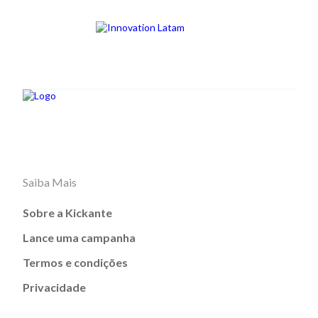
Saiba Mais
Sobre a Kickante
Lance uma campanha
Termos e condições
Privacidade