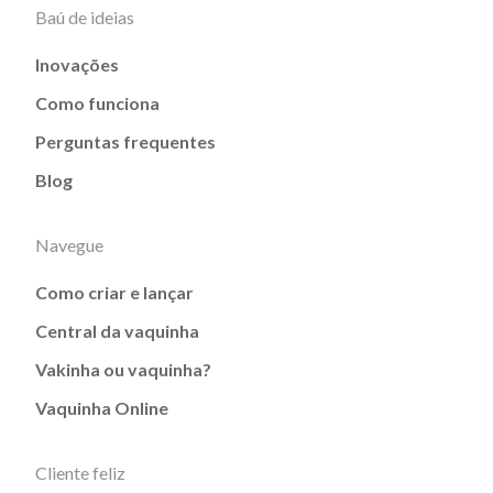
Baú de ideias
Inovações
Como funciona
Perguntas frequentes
Blog
Navegue
Como criar e lançar
Central da vaquinha
Vakinha ou vaquinha?
Vaquinha Online
Cliente feliz