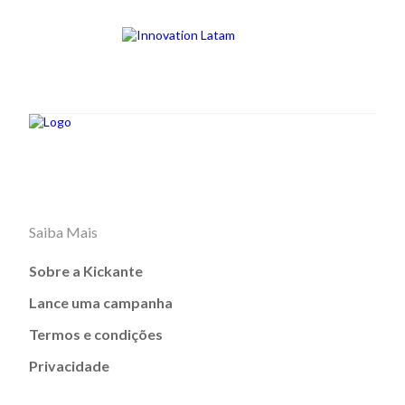
Saiba Mais
Sobre a Kickante
Lance uma campanha
Termos e condições
Privacidade