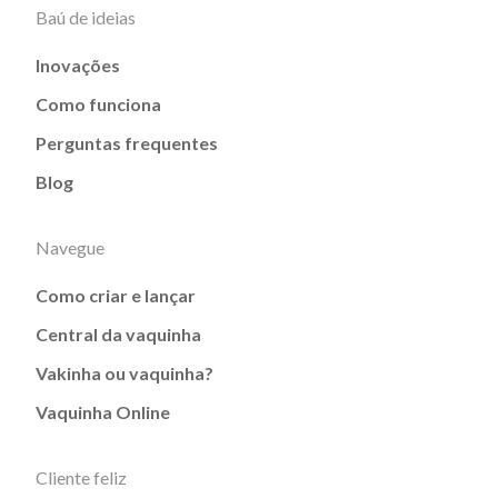
Baú de ideias
Inovações
Como funciona
Perguntas frequentes
Blog
Navegue
Como criar e lançar
Central da vaquinha
Vakinha ou vaquinha?
Vaquinha Online
Cliente feliz