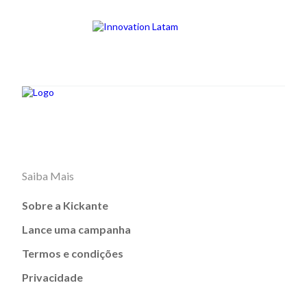
Saiba Mais
Sobre a Kickante
Lance uma campanha
Termos e condições
Privacidade