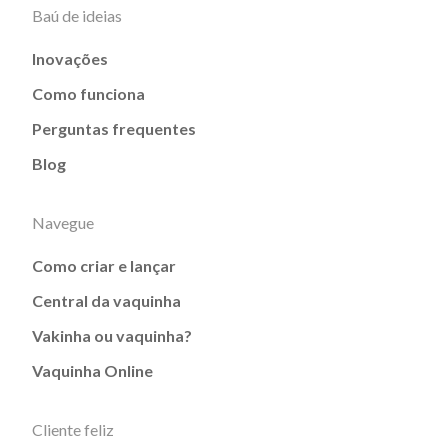
Baú de ideias
Inovações
Como funciona
Perguntas frequentes
Blog
Navegue
Como criar e lançar
Central da vaquinha
Vakinha ou vaquinha?
Vaquinha Online
Cliente feliz