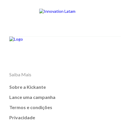
Saiba Mais
Sobre a Kickante
Lance uma campanha
Termos e condições
Privacidade