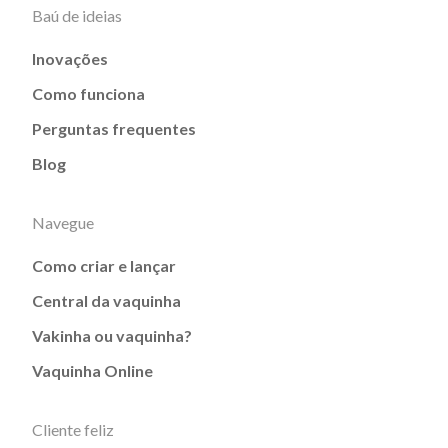
Baú de ideias
Inovações
Como funciona
Perguntas frequentes
Blog
Navegue
Como criar e lançar
Central da vaquinha
Vakinha ou vaquinha?
Vaquinha Online
Cliente feliz