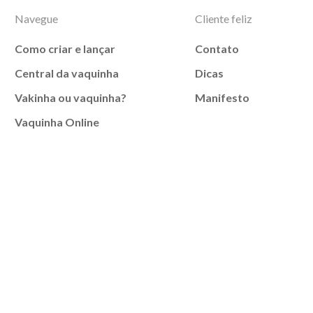
Navegue
Cliente feliz
Como criar e lançar
Contato
Central da vaquinha
Dicas
Vakinha ou vaquinha?
Manifesto
Vaquinha Online