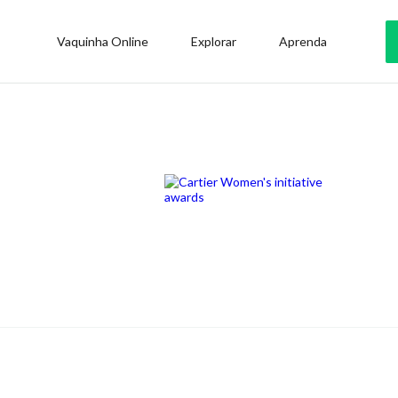
Vaquinha Online
Explorar
Aprenda