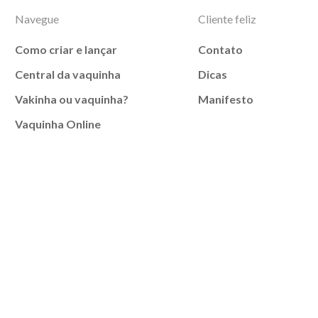
Navegue
Cliente feliz
Como criar e lançar
Contato
Central da vaquinha
Dicas
Vakinha ou vaquinha?
Manifesto
Vaquinha Online