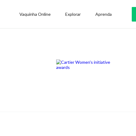
Vaquinha Online
Explorar
Aprenda