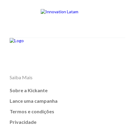
Saiba Mais
Sobre a Kickante
Lance uma campanha
Termos e condições
Privacidade