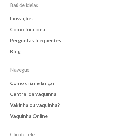
Baú de ideias
Inovações
Como funciona
Perguntas frequentes
Blog
Navegue
Como criar e lançar
Central da vaquinha
Vakinha ou vaquinha?
Vaquinha Online
Cliente feliz