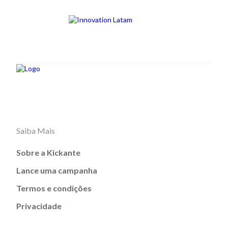
Saiba Mais
Sobre a Kickante
Lance uma campanha
Termos e condições
Privacidade