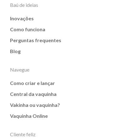
Baú de ideias
Inovações
Como funciona
Perguntas frequentes
Blog
Navegue
Como criar e lançar
Central da vaquinha
Vakinha ou vaquinha?
Vaquinha Online
Cliente feliz