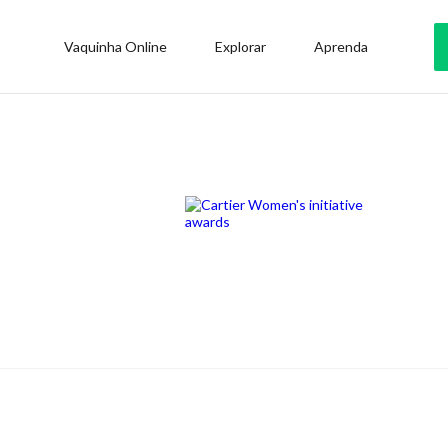
Vaquinha Online
Explorar
Aprenda