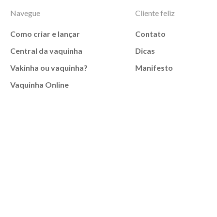
Navegue
Cliente feliz
Como criar e lançar
Contato
Central da vaquinha
Dicas
Vakinha ou vaquinha?
Manifesto
Vaquinha Online