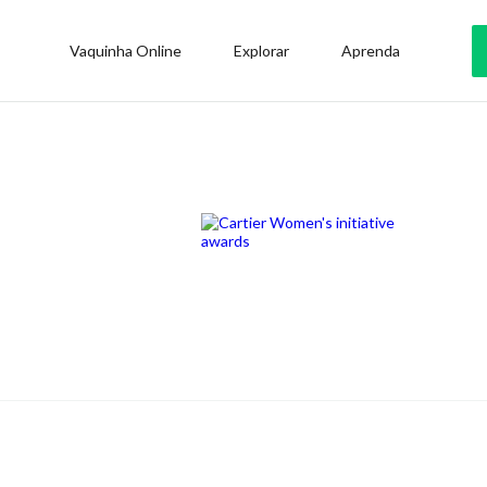
Vaquinha Online
Explorar
Aprenda