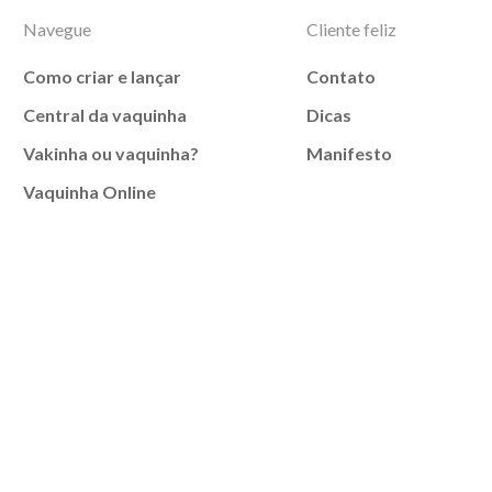
Navegue
Cliente feliz
Como criar e lançar
Contato
Central da vaquinha
Dicas
Vakinha ou vaquinha?
Manifesto
Vaquinha Online