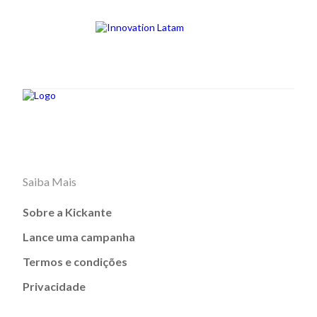
Saiba Mais
Sobre a Kickante
Lance uma campanha
Termos e condições
Privacidade