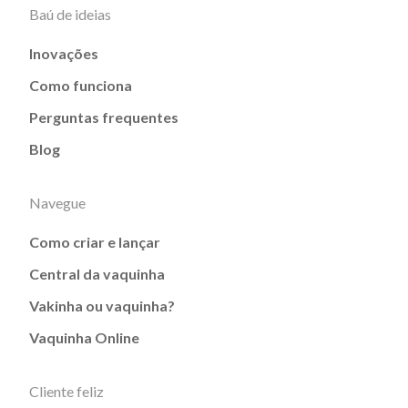
Baú de ideias
Inovações
Como funciona
Perguntas frequentes
Blog
Navegue
Como criar e lançar
Central da vaquinha
Vakinha ou vaquinha?
Vaquinha Online
Cliente feliz