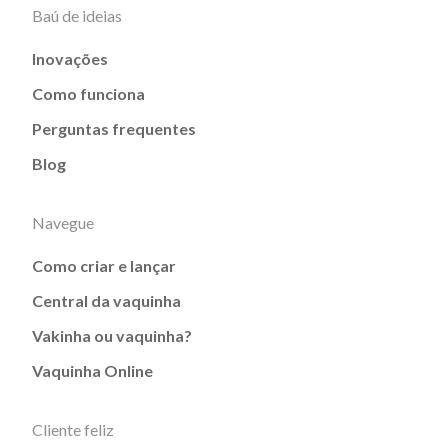
Baú de ideias
Inovações
Como funciona
Perguntas frequentes
Blog
Navegue
Como criar e lançar
Central da vaquinha
Vakinha ou vaquinha?
Vaquinha Online
Cliente feliz