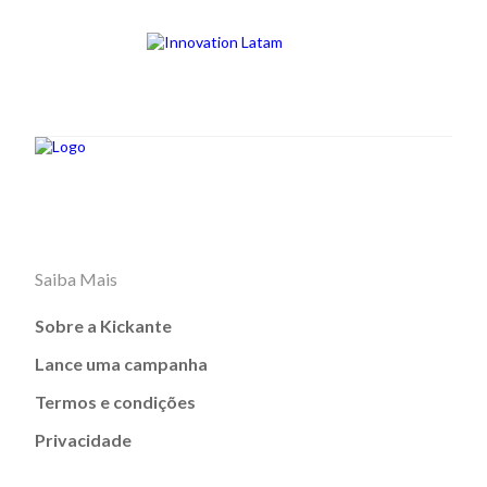
Saiba Mais
Sobre a Kickante
Lance uma campanha
Termos e condições
Privacidade