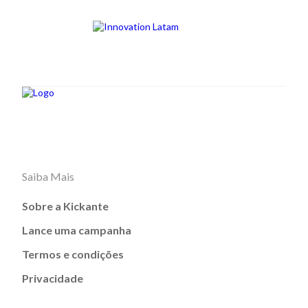
Saiba Mais
Sobre a Kickante
Lance uma campanha
Termos e condições
Privacidade