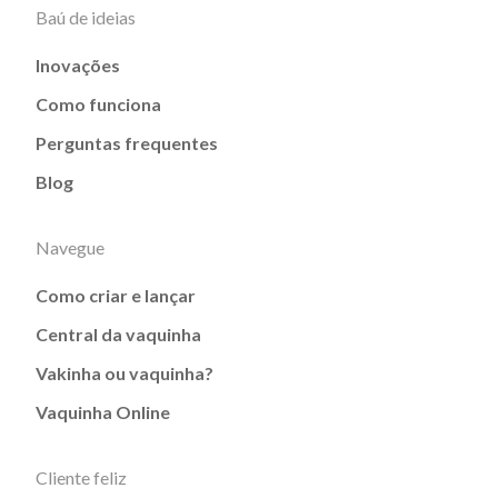
Baú de ideias
Inovações
Como funciona
Perguntas frequentes
Blog
Navegue
Como criar e lançar
Central da vaquinha
Vakinha ou vaquinha?
Vaquinha Online
Cliente feliz