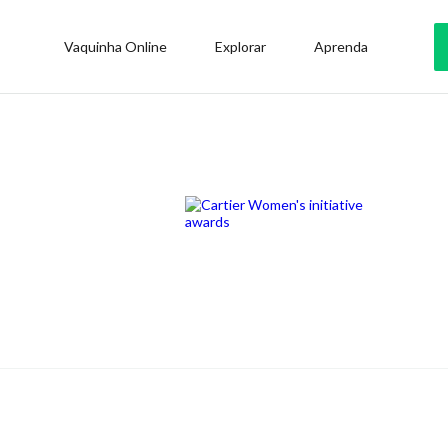
Vaquinha Online
Explorar
Aprenda