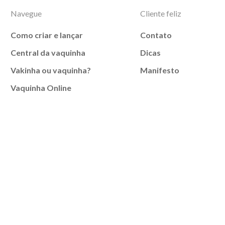
Navegue
Cliente feliz
Como criar e lançar
Contato
Central da vaquinha
Dicas
Vakinha ou vaquinha?
Manifesto
Vaquinha Online