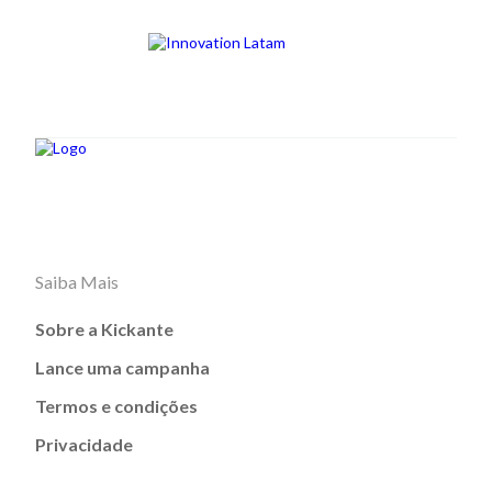
Saiba Mais
Sobre a Kickante
Lance uma campanha
Termos e condições
Privacidade