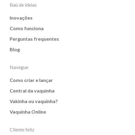
Baú de ideias
Inovações
Como funciona
Perguntas frequentes
Blog
Navegue
Como criar e lançar
Central da vaquinha
Vakinha ou vaquinha?
Vaquinha Online
Cliente feliz