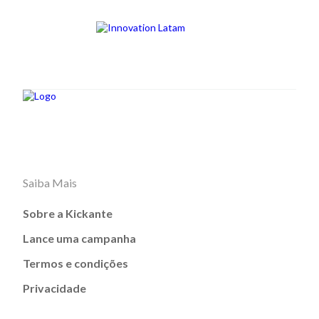
Saiba Mais
Sobre a Kickante
Lance uma campanha
Termos e condições
Privacidade