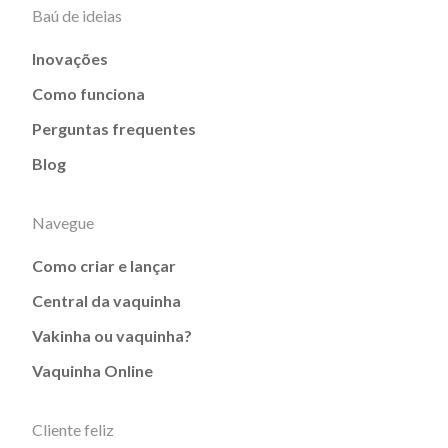
Baú de ideias
Inovações
Como funciona
Perguntas frequentes
Blog
Navegue
Como criar e lançar
Central da vaquinha
Vakinha ou vaquinha?
Vaquinha Online
Cliente feliz