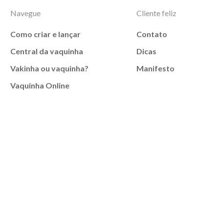
Navegue
Cliente feliz
Como criar e lançar
Contato
Central da vaquinha
Dicas
Vakinha ou vaquinha?
Manifesto
Vaquinha Online