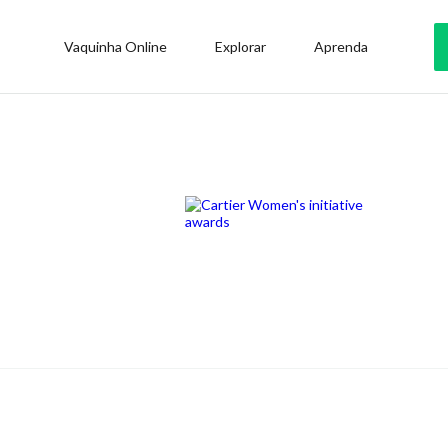
Vaquinha Online
Explorar
Aprenda