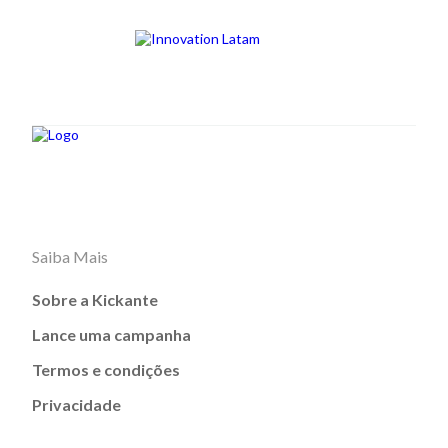
Saiba Mais
Sobre a Kickante
Lance uma campanha
Termos e condições
Privacidade