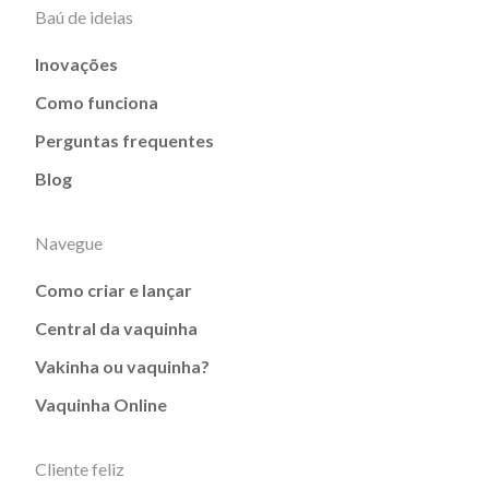
Baú de ideias
Inovações
Como funciona
Perguntas frequentes
Blog
Navegue
Como criar e lançar
Central da vaquinha
Vakinha ou vaquinha?
Vaquinha Online
Cliente feliz