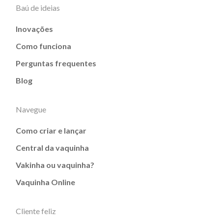
Baú de ideias
Inovações
Como funciona
Perguntas frequentes
Blog
Navegue
Como criar e lançar
Central da vaquinha
Vakinha ou vaquinha?
Vaquinha Online
Cliente feliz