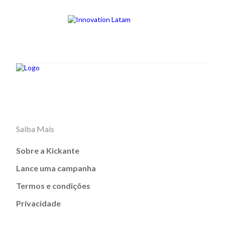
Saiba Mais
Sobre a Kickante
Lance uma campanha
Termos e condições
Privacidade