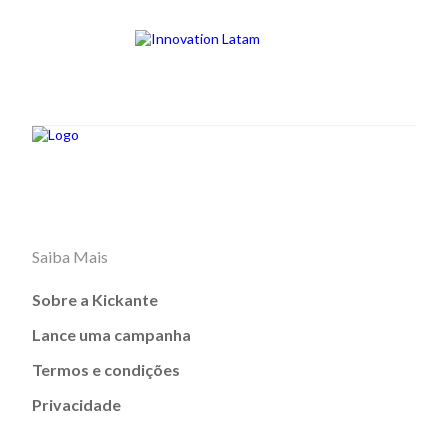
Saiba Mais
Sobre a Kickante
Lance uma campanha
Termos e condições
Privacidade