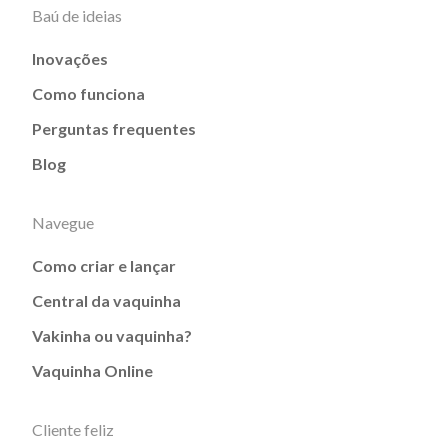
Baú de ideias
Inovações
Como funciona
Perguntas frequentes
Blog
Navegue
Como criar e lançar
Central da vaquinha
Vakinha ou vaquinha?
Vaquinha Online
Cliente feliz