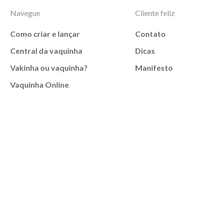
Navegue
Cliente feliz
Como criar e lançar
Contato
Central da vaquinha
Dicas
Vakinha ou vaquinha?
Manifesto
Vaquinha Online