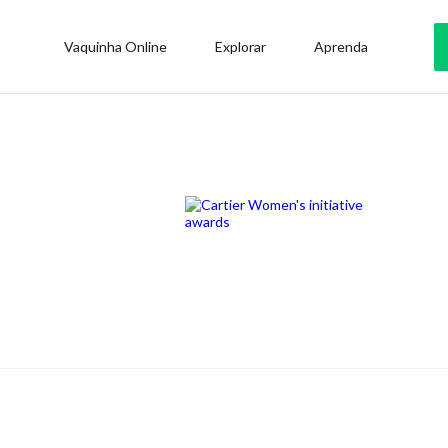
Vaquinha Online
Explorar
Aprenda