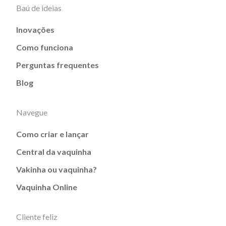
Baú de ideias
Inovações
Como funciona
Perguntas frequentes
Blog
Navegue
Como criar e lançar
Central da vaquinha
Vakinha ou vaquinha?
Vaquinha Online
Cliente feliz