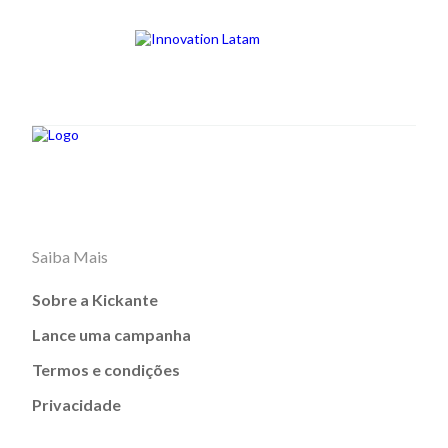
Saiba Mais
Sobre a Kickante
Lance uma campanha
Termos e condições
Privacidade