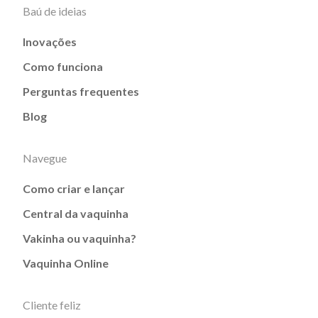
Baú de ideias
Inovações
Como funciona
Perguntas frequentes
Blog
Navegue
Como criar e lançar
Central da vaquinha
Vakinha ou vaquinha?
Vaquinha Online
Cliente feliz