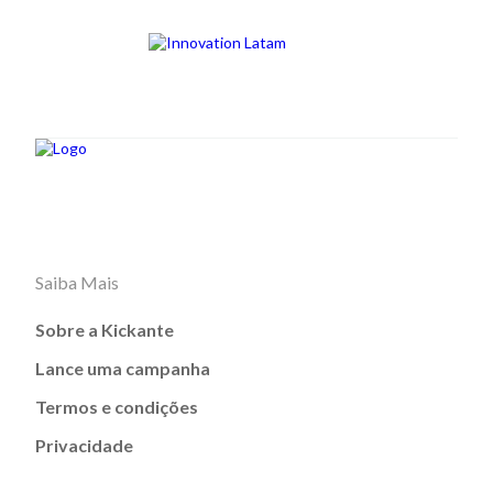
Saiba Mais
Sobre a Kickante
Lance uma campanha
Termos e condições
Privacidade