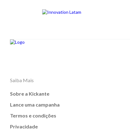
Saiba Mais
Sobre a Kickante
Lance uma campanha
Termos e condições
Privacidade