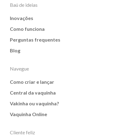
Baú de ideias
Inovações
Como funciona
Perguntas frequentes
Blog
Navegue
Como criar e lançar
Central da vaquinha
Vakinha ou vaquinha?
Vaquinha Online
Cliente feliz