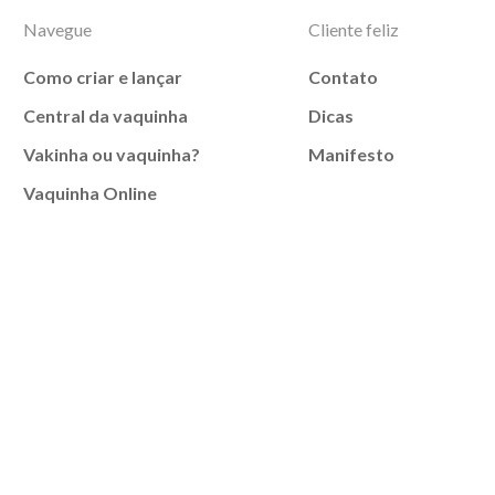
Navegue
Cliente feliz
Como criar e lançar
Contato
Central da vaquinha
Dicas
Vakinha ou vaquinha?
Manifesto
Vaquinha Online