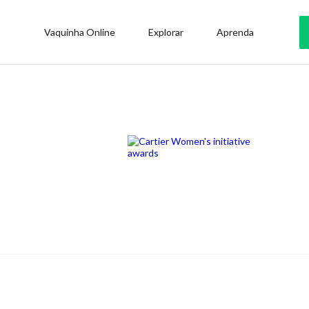
Vaquinha Online
Explorar
Aprenda